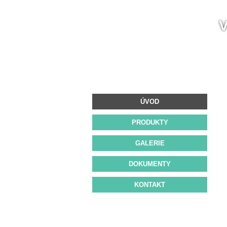
ÚVOD
PRODUKTY
GALERIE
DOKUMENTY
KONTAKT