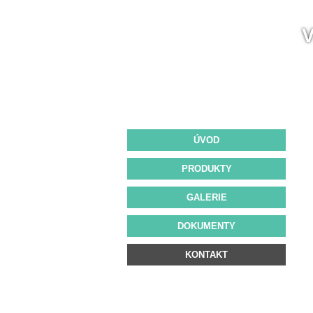
ÚVOD
PRODUKTY
GALERIE
DOKUMENTY
KONTAKT