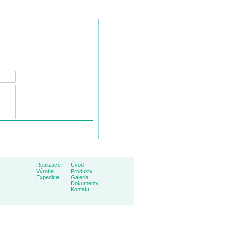
Realizace
Úvod
Výroba
Produkty
Expedice
Galerie
Dokumenty
Kontakt