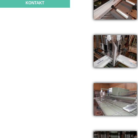
KONTAKT